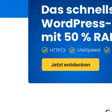
Previous