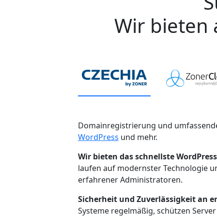
S
Wir bieten 
Domainregistrierung und umfassende
WordPress
und mehr.
Wir bieten das schnellste WordPress
laufen auf modernster Technologie 
erfahrener Administratoren.
Sicherheit und Zuverlässigkeit an er
Systeme regelmäßig, schützen Server