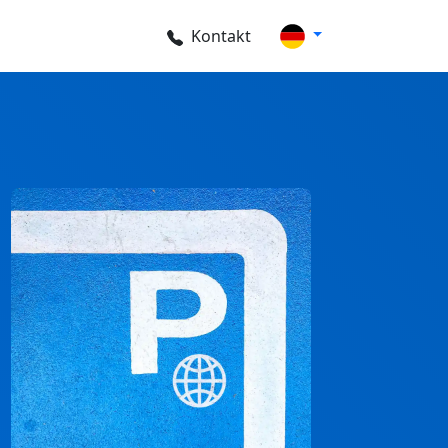
Kontakt